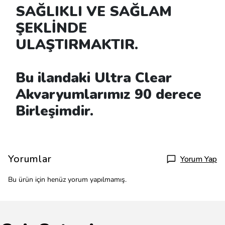
SAĞLIKLI VE SAĞLAM
ŞEKLİNDE
ULAŞTIRMAKTIR.
Bu ilandaki Ultra Clear
Akvaryumlarımız 90 derece
Birleşimdir.
Yorumlar
Yorum Yap
Bu ürün için henüz yorum yapılmamış.