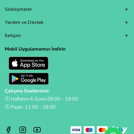
Sözleşmeler
Yardım ve Destek
İletişim
Mobil Uygulamamızı İndirin
Çalışma Saatlerimiz
🕙 Haftanın 6 Günü 09:00 - 19:00
🕙 Pazar: 11:00 - 18:00