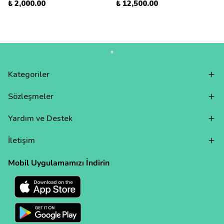
₺ 2,000.00
₺ 12,500.00
Kategoriler
Sözleşmeler
Yardım ve Destek
İletişim
Mobil Uygulamamızı İndirin