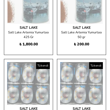
SALT LAKE
SALT LAKE
Salt Lake Artemia Yumurtası
Salt Lake Artemia Yumurtası
425 Gr
50 gr
₺ 1,800.00
₺ 200.00
Tükendi
Tükendi
SALT LAKE
SALT LAKE