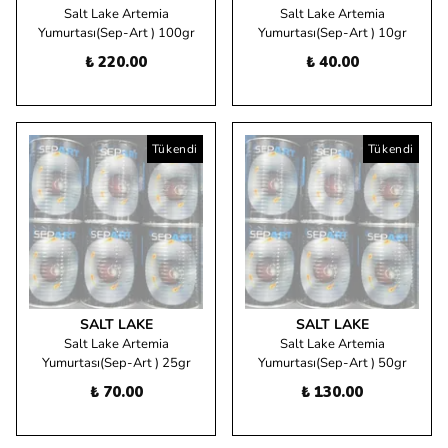
Salt Lake Artemia
Salt Lake Artemia
Yumurtası(Sep-Art ) 100gr
Yumurtası(Sep-Art ) 10gr
₺ 220.00
₺ 40.00
Tükendi
Tükendi
SALT LAKE
SALT LAKE
Salt Lake Artemia
Salt Lake Artemia
Yumurtası(Sep-Art ) 25gr
Yumurtası(Sep-Art ) 50gr
₺ 70.00
₺ 130.00