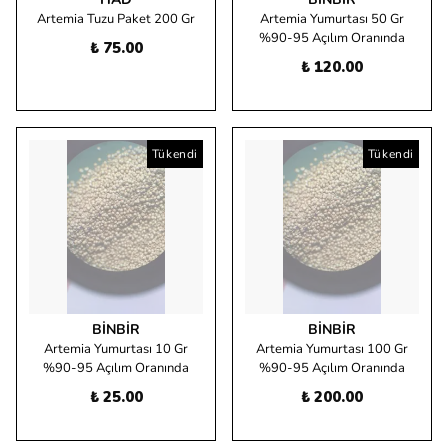
Artemia Tuzu Paket 200 Gr
Artemia Yumurtası 50 Gr
%90-95 Açılım Oranında
₺ 75.00
₺ 120.00
Tükendi
Tükendi
BINBIR
BINBIR
Artemia Yumurtası 10 Gr
Artemia Yumurtası 100 Gr
%90-95 Açılım Oranında
%90-95 Açılım Oranında
₺ 25.00
₺ 200.00