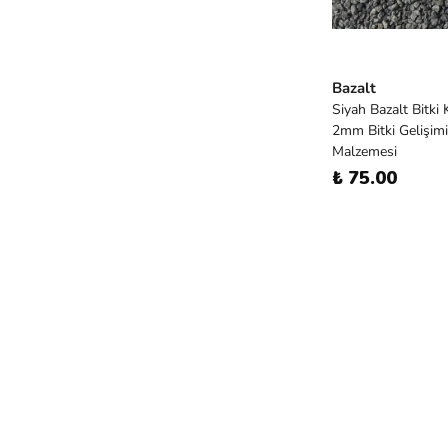
Bazalt
Siyah Bazalt Bitki
2mm Bitki Gelişimi
Malzemesi
₺ 75.00