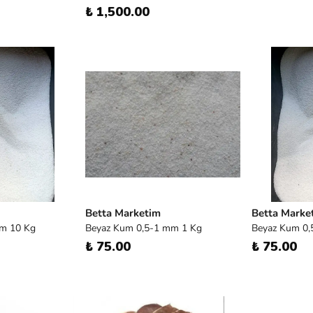
₺ 1,500.00
Betta Marketim
Betta Marke
m 10 Kg
Beyaz Kum 0,5-1 mm 1 Kg
Beyaz Kum 0
₺ 75.00
₺ 75.00