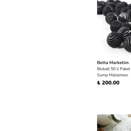
Betta Marketim
Bioball 50 li Paket 
Sump Malzemesi
₺ 200.00