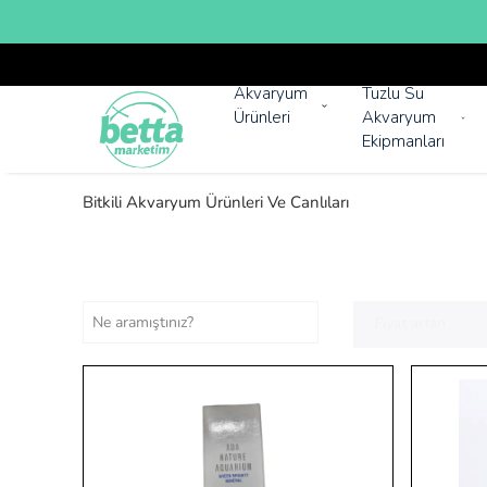
Akvaryum
Tuzlu Su
Ürünleri
Akvaryum
Ekipmanları
Bitkili Akvaryum Ürünleri Ve Canlıları
Fiyat artan