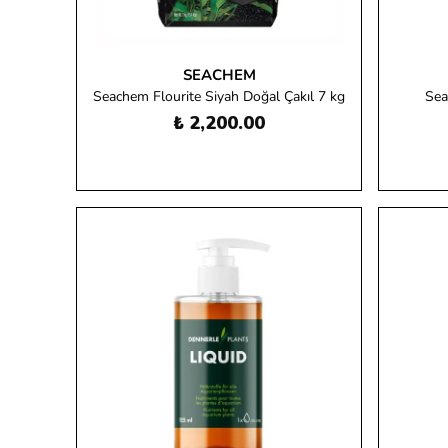
SEACHEM
Seachem Flourite Siyah Doğal Çakıl 7 kg
Sea
₺ 2,200.00