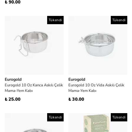
₺ 90.00
Tükendi
Tükendi
Eurogold
Eurogold
Eurogold 10 Oz Kanca Askılı Çelik
Eurogold 10 Oz Vida Askılı Çelik
Mama-Yem Kabı
Mama-Yem Kabı
₺ 25.00
₺ 30.00
Tükendi
Tükendi