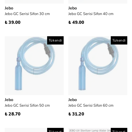
Jebo
Jebo
Jebo GC Serisi Sifon 30 cm
Jebo GC Serisi Sifon 40 cm
₺ 39.00
₺ 49.00
Tükendi
Tükendi
Jebo
Jebo
Jebo GC Serisi Sifon 50 cm
Jebo GC Serisi Sifon 60 cm
₺ 28.70
₺ 31.20