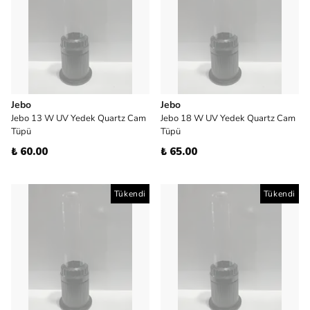
Jebo
Jebo
Jebo 13 W UV Yedek Quartz Cam
Jebo 18 W UV Yedek Quartz Cam
Tüpü
Tüpü
₺ 60.00
₺ 65.00
Tükendi
Tükendi