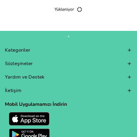
Yükleniyor
Kategoriler
Sözleşmeler
Yardım ve Destek
İletişim
Mobil Uygulamamızı İndirin