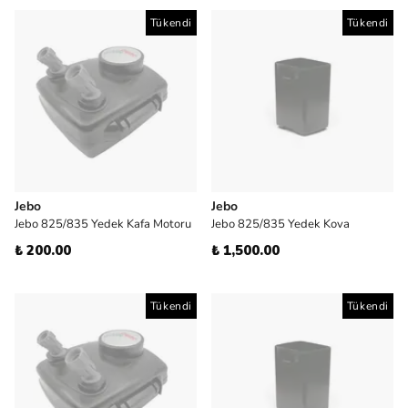
Tükendi
Tükendi
Jebo
Jebo
Jebo 825/835 Yedek Kafa Motoru
Jebo 825/835 Yedek Kova
₺ 200.00
₺ 1,500.00
Tükendi
Tükendi