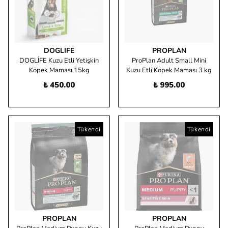
DOGLIFE
PROPLAN
DOGLİFE Kuzu Etli Yetişkin
ProPlan Adult Small Mini
Köpek Maması 15kg
Kuzu Etli Köpek Maması 3 kg
₺ 450.00
₺ 995.00
Tükendi
Tükendi
PROPLAN
PROPLAN