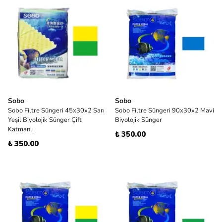
Sobo
Sobo
Sobo Filtre Süngeri 45x30x2 Sarı
Sobo Filtre Süngeri 90x30x2 Mavi
Yeşil Biyolojik Sünger Çift
Biyolojik Sünger
Katmanlı
₺ 350.00
₺ 350.00