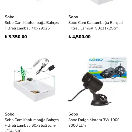
Sobo
Sobo
Sobo Cam Kaplumbağa Bahçesi
Sobo Cam Kaplumbağa Bahçesi
Filtreli Lambalı 40x29x25
Filtreli Lambalı 50x31x25cm
₺ 3,350.00
₺ 4,500.00
Sobo
Sobo
Sobo Cam Kaplumbağa Bahçesi
Sobo Dalga Motoru 3W 1000-
Filtreli Lambalı 60x35x25cm-
3000 Lt/h
-/TA-600