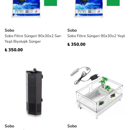
Sobo
Sobo
Sobo Filtre Süngeri 90x30x2 Sarı
Sobo Filtre Süngeri 90x30x2 Yeşil
Yeşil Biyolojik Sünger
₺ 350.00
₺ 350.00
Sobo
Sobo