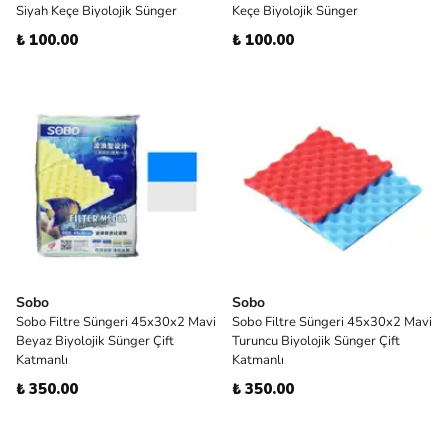
Siyah Keçe Biyolojik Sünger
Keçe Biyolojik Sünger
₺ 100.00
₺ 100.00
Sobo
Sobo
Sobo Filtre Süngeri 45x30x2 Mavi
Sobo Filtre Süngeri 45x30x2 Mavi
Beyaz Biyolojik Sünger Çift
Turuncu Biyolojik Sünger Çift
Katmanlı
Katmanlı
₺ 350.00
₺ 350.00