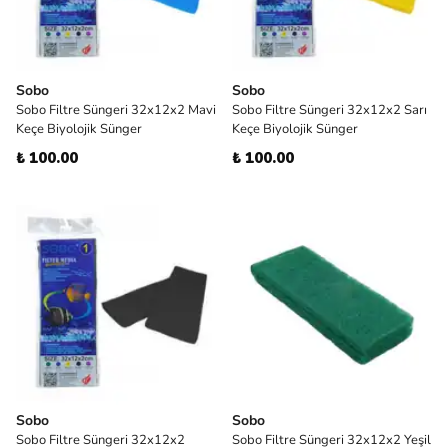
Sobo
Sobo
Sobo Filtre Süngeri 32x12x2 Mavi
Sobo Filtre Süngeri 32x12x2 Sarı
Keçe Biyolojik Sünger
Keçe Biyolojik Sünger
₺ 100.00
₺ 100.00
Sobo
Sobo
Sobo Filtre Süngeri 32x12x2
Sobo Filtre Süngeri 32x12x2 Yeşil