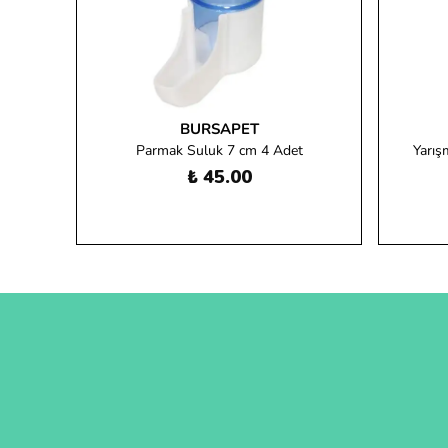
BURSAPET
Parmak Suluk 7 cm 4 Adet
Yarış
₺ 45.00