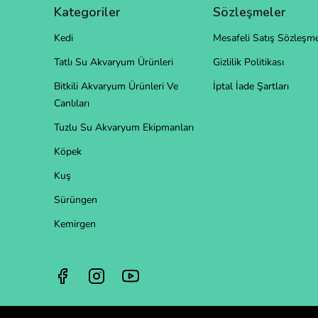
Kategoriler
Sözleşmeler
Kedi
Mesafeli Satış Sözleşme
Tatlı Su Akvaryum Ürünleri
Gizlilik Politikası
Bitkili Akvaryum Ürünleri Ve
İptal İade Şartları
Canlıları
Tuzlu Su Akvaryum Ekipmanları
Köpek
Kuş
Sürüngen
Kemirgen