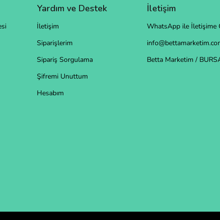
Yardım ve Destek
İletişim
si
İletişim
WhatsApp ile İletişime 
Siparişlerim
info@bettamarketim.com
Sipariş Sorgulama
Betta Marketim / BURS
Şifremi Unuttum
Hesabım