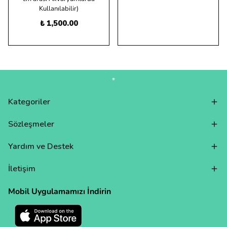
Kullanılabilir)
₺ 1,500.00
Kategoriler
Sözleşmeler
Yardım ve Destek
İletişim
Mobil Uygulamamızı İndirin