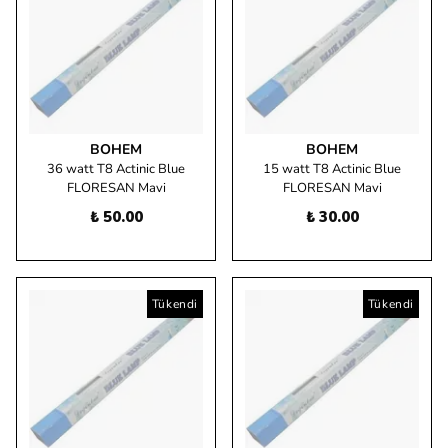
BOHEM
BOHEM
36 watt T8 Actinic Blue
15 watt T8 Actinic Blue
FLORESAN Mavi
FLORESAN Mavi
₺ 50.00
₺ 30.00
Tükendi
Tükendi