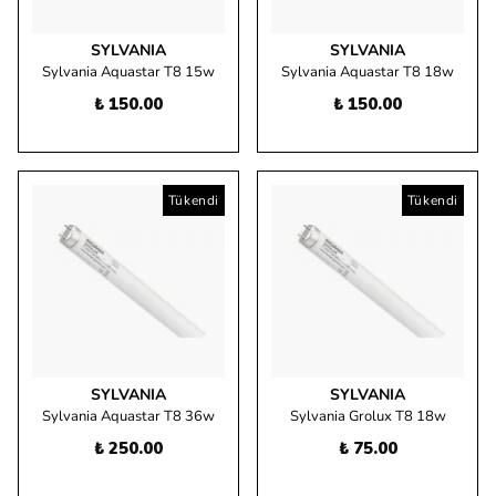
SYLVANIA
SYLVANIA
Sylvania Aquastar T8 15w
Sylvania Aquastar T8 18w
₺ 150.00
₺ 150.00
Tükendi
Tükendi
SYLVANIA
SYLVANIA
Sylvania Aquastar T8 36w
Sylvania Grolux T8 18w
₺ 250.00
₺ 75.00