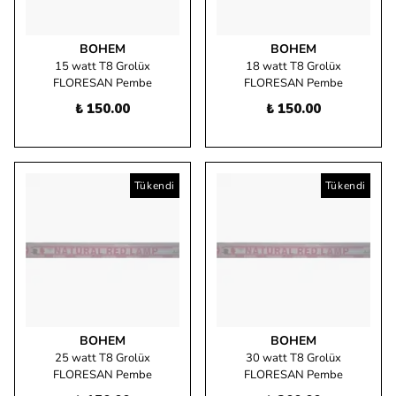
BOHEM
BOHEM
15 watt T8 Grolüx
18 watt T8 Grolüx
FLORESAN Pembe
FLORESAN Pembe
₺ 150.00
₺ 150.00
Tükendi
Tükendi
BOHEM
BOHEM
25 watt T8 Grolüx
30 watt T8 Grolüx
FLORESAN Pembe
FLORESAN Pembe