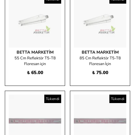
BETTA MARKETIM
BETTA MARKETIM
55 Cm Reflektör T5-T8
85 Cm Reflektör T5-T8
Floresan için
Floresan İçin
₺ 65.00
₺ 75.00
Tükendi
Tükendi