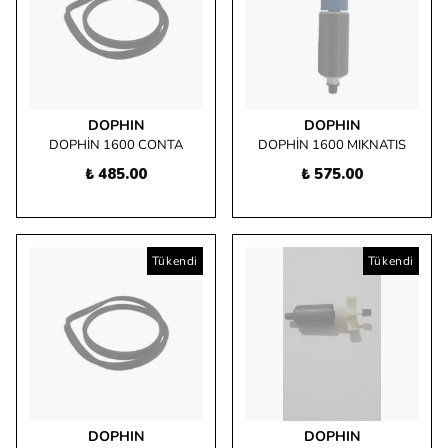
DOPHIN
DOPHIN
DOPHİN 1600 CONTA
DOPHİN 1600 MIKNATIS
₺ 485.00
₺ 575.00
Tükendi
Tükendi
DOPHIN
DOPHIN