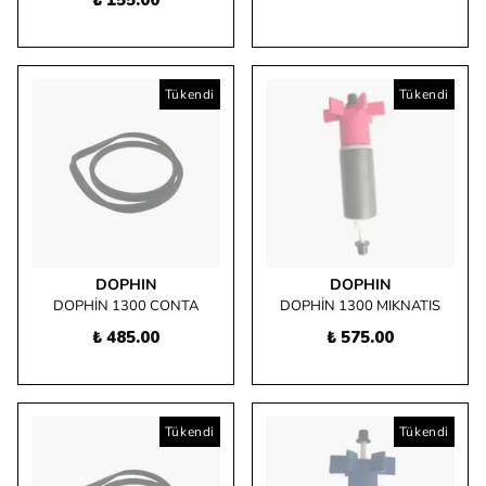
₺ 155.00
Tükendi
Tükendi
DOPHIN
DOPHIN
DOPHİN 1300 CONTA
DOPHİN 1300 MIKNATIS
₺ 485.00
₺ 575.00
Tükendi
Tükendi