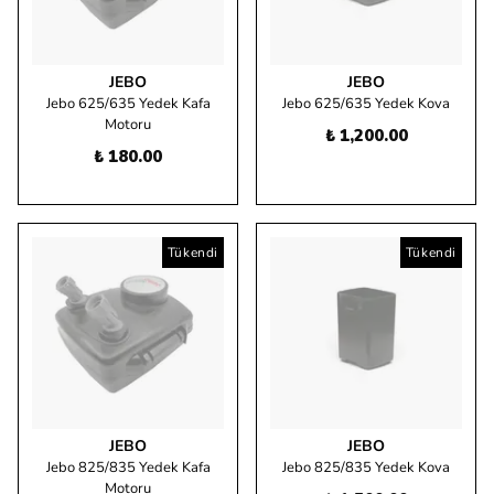
JEBO
JEBO
Jebo 625/635 Yedek Kafa
Jebo 625/635 Yedek Kova
Motoru
₺ 1,200.00
₺ 180.00
Tükendi
Tükendi
JEBO
JEBO
Jebo 825/835 Yedek Kafa
Jebo 825/835 Yedek Kova
Motoru