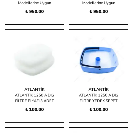
Modellerine Uygun
Modellerine Uygun
₺ 950.00
₺ 950.00
ATLANTIK
ATLANTIK
ATLANTİK 1250 A DIŞ
ATLANTİK 1250 A DIŞ
FİLTRE ELYAFI 3 ADET
FİLTRE YEDEK SEPET
₺ 100.00
₺ 100.00