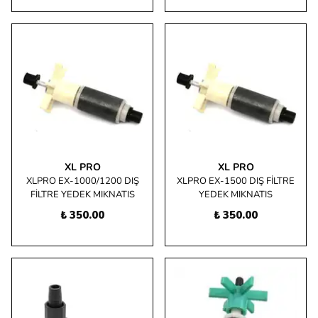
XL PRO
XL PRO
XLPRO EX-1000/1200 DIŞ
XLPRO EX-1500 DIŞ FİLTRE
FİLTRE YEDEK MIKNATIS
YEDEK MIKNATIS
₺ 350.00
₺ 350.00