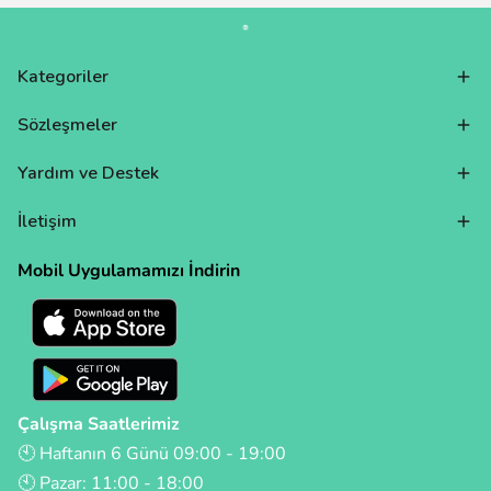
Kategoriler
Sözleşmeler
Yardım ve Destek
İletişim
Mobil Uygulamamızı İndirin
Çalışma Saatlerimiz
🕙 Haftanın 6 Günü 09:00 - 19:00
🕙 Pazar: 11:00 - 18:00