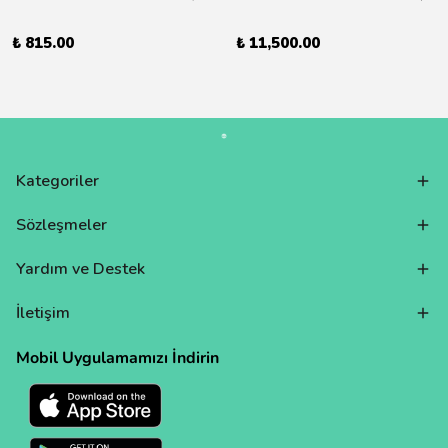
₺ 815.00
₺ 11,500.00
Kategoriler
Sözleşmeler
Yardım ve Destek
İletişim
Mobil Uygulamamızı İndirin