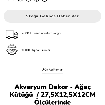
Stoğa Gelince Haber Ver
2000 TL üzeri ücretsiz kargo
%100 Orjinal ürünler
Ürün Açıklaması
Akvaryum Dekor - Ağaç
Kütüğü / 27,5X12,5X12CM
Ölçülerinde