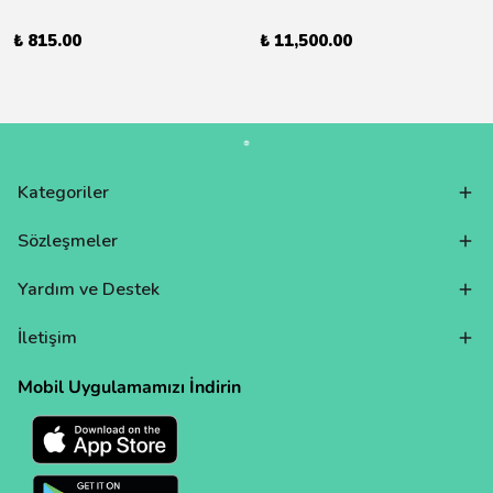
₺ 815.00
₺ 11,500.00
Kategoriler
Sözleşmeler
Yardım ve Destek
İletişim
Mobil Uygulamamızı İndirin