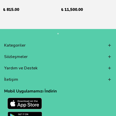
₺ 815.00
₺ 11,500.00
Kategoriler
Sözleşmeler
Yardım ve Destek
İletişim
Mobil Uygulamamızı İndirin