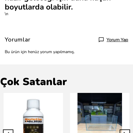
boyutlarda olabilir.
\n
Yorumlar
Yorum Yap
Bu ürün için henüz yorum yapılmamış.
Çok Satanlar