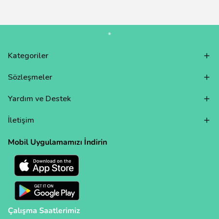
Kategoriler
Sözleşmeler
Yardım ve Destek
İletişim
Mobil Uygulamamızı İndirin
Çalışma Saatlerimiz