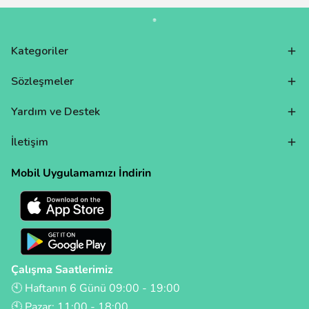
Kategoriler
Sözleşmeler
Yardım ve Destek
İletişim
Mobil Uygulamamızı İndirin
Çalışma Saatlerimiz
🕙 Haftanın 6 Günü 09:00 - 19:00
🕙 Pazar: 11:00 - 18:00