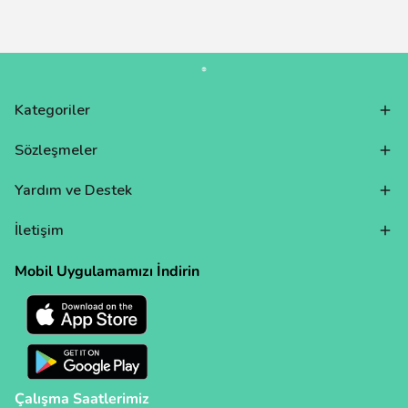
Kategoriler
Sözleşmeler
Yardım ve Destek
İletişim
Mobil Uygulamamızı İndirin
Çalışma Saatlerimiz