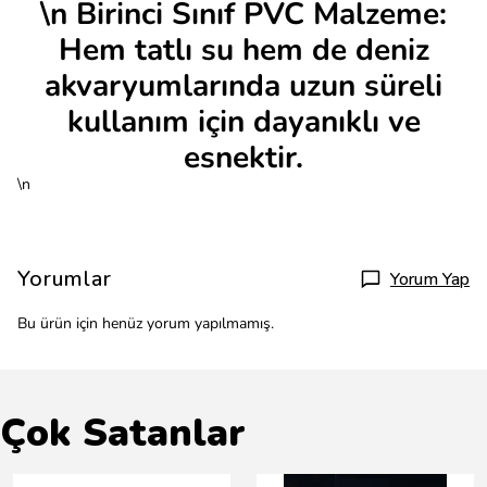
\n Birinci Sınıf PVC Malzeme:
Hem tatlı su hem de deniz
akvaryumlarında uzun süreli
kullanım için dayanıklı ve
esnektir.
\n
Yorumlar
Yorum Yap
Bu ürün için henüz yorum yapılmamış.
Çok Satanlar