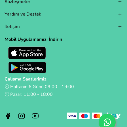
Sözleşmeler
Yardım ve Destek
İletişim
Mobil Uygulamamızı İndirin
Çalışma Saatlerimiz
🕙 Haftanın 6 Günü 09:00 - 19:00
🕙 Pazar: 11:00 - 18:00