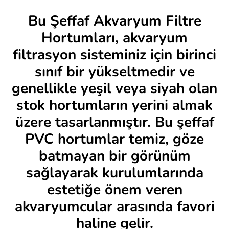
Bu Şeffaf Akvaryum Filtre
Hortumları, akvaryum
filtrasyon sisteminiz için birinci
sınıf bir yükseltmedir ve
genellikle yeşil veya siyah olan
stok hortumların yerini almak
üzere tasarlanmıştır. Bu şeffaf
PVC hortumlar temiz, göze
batmayan bir görünüm
sağlayarak kurulumlarında
estetiğe önem veren
akvaryumcular arasında favori
haline gelir.