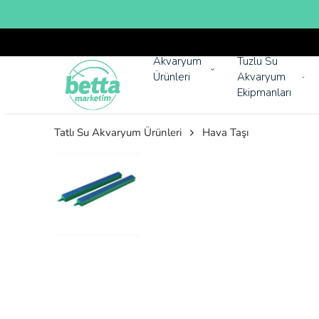
Akvaryum
Tuzlu Su
Ürünleri
Akvaryum
Ekipmanları
Tatlı Su Akvaryum Ürünleri
Hava Taşı