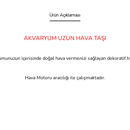
Ürün Açıklaması
AKVARYUM UZUN HAVA TAŞI
munuzun içerisinde doğal hava vermenizi sağlayan dekoratif ha
Hava Motoru aracılığı ile çalışmaktadır.