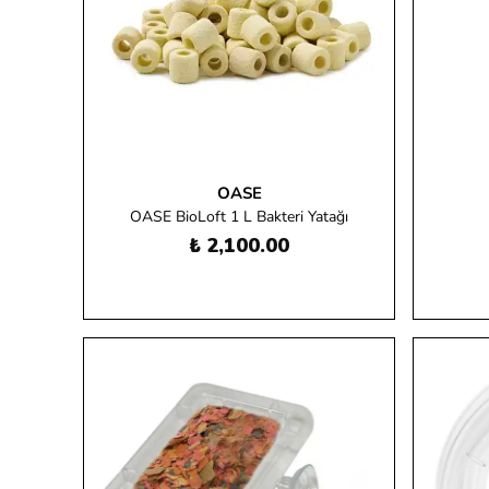
OASE
OASE BioLoft 1 L Bakteri Yatağı
₺ 2,100.00