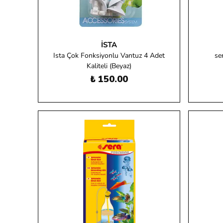
İSTA
Ista Çok Fonksiyonlu Vantuz 4 Adet
se
Kaliteli (Beyaz)
₺ 150.00