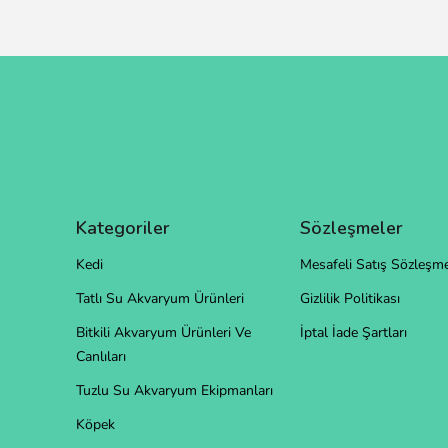
Kategoriler
Sözleşmeler
Kedi
Mesafeli Satış Sözleşme
Tatlı Su Akvaryum Ürünleri
Gizlilik Politikası
Bitkili Akvaryum Ürünleri Ve
İptal İade Şartları
Canlıları
Tuzlu Su Akvaryum Ekipmanları
Köpek