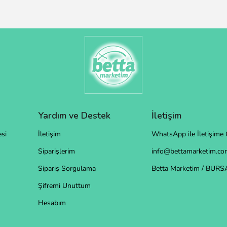
Yardım ve Destek
İletişim
si
İletişim
WhatsApp ile İletişime 
Siparişlerim
info@bettamarketim.com
Sipariş Sorgulama
Betta Marketim / BURS
Şifremi Unuttum
Hesabım