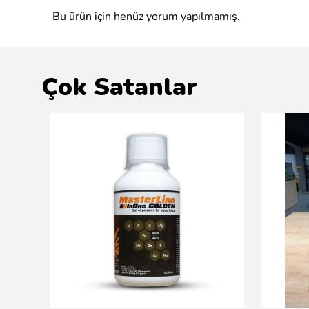
Bu ürün için henüz yorum yapılmamış.
Çok Satanlar