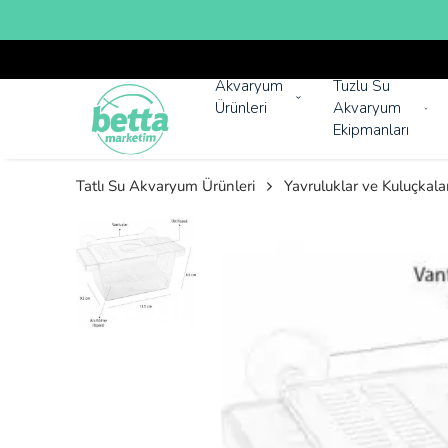
Akvaryum
Tuzlu Su
Ürünleri
Akvaryum
Ekipmanları
Tatlı Su Akvaryum Ürünleri
Yavruluklar ve Kuluçkala