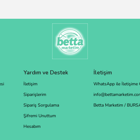
Yardım ve Destek
İletişim
si
İletişim
WhatsApp ile İletişime 
Siparişlerim
info@bettamarketim.com
Sipariş Sorgulama
Betta Marketim / BURS
Şifremi Unuttum
Hesabım