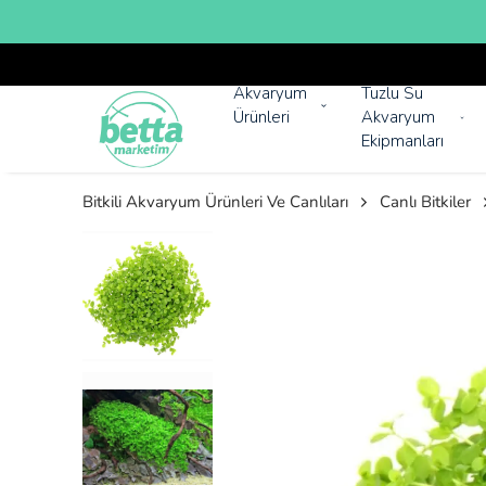
Akvaryum
Tuzlu Su
Ürünleri
Akvaryum
Ekipmanları
Bitkili Akvaryum Ürünleri Ve Canlıları
Canlı Bitkiler