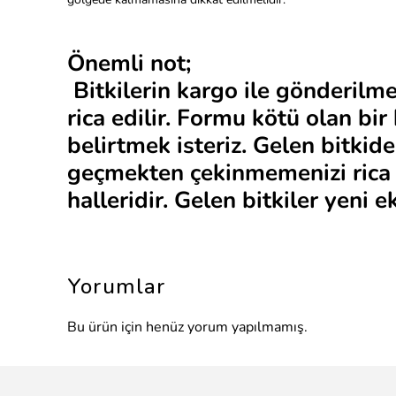
Önemli not;
Bitkilerin kargo ile gönderilme
rica edilir. Formu kötü olan bir
belirtmek isteriz. Gelen bitki
geçmekten çekinmemenizi rica e
halleridir. Gelen bitkiler yeni 
Yorumlar
Bu ürün için henüz yorum yapılmamış.