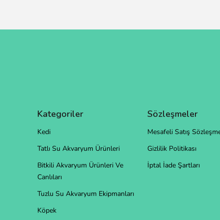
Kategoriler
Sözleşmeler
Kedi
Mesafeli Satış Sözleşme
Tatlı Su Akvaryum Ürünleri
Gizlilik Politikası
Bitkili Akvaryum Ürünleri Ve
İptal İade Şartları
Canlıları
Tuzlu Su Akvaryum Ekipmanları
Köpek