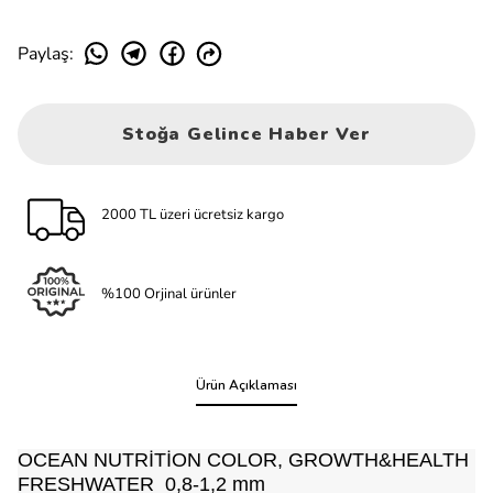
Paylaş
:
Stoğa Gelince Haber Ver
2000 TL üzeri ücretsiz kargo
%100 Orjinal ürünler
Ürün Açıklaması
OCEAN NUTRİTİON COLOR, GROWTH&HEALTH
FRESHWATER 0,8-1,2 mm