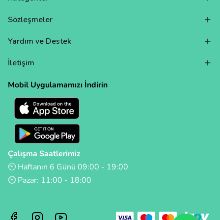
Sözleşmeler
Yardım ve Destek
İletişim
Mobil Uygulamamızı İndirin
Çalışma Saatlerimiz
🕙 Haftanın 6 Günü 09:00 - 19:00
🕙 Pazar: 11:00 - 18:00