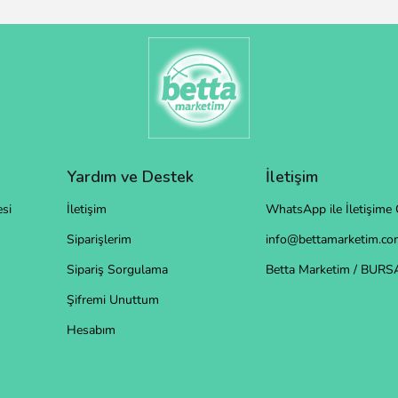
Yardım ve Destek
İletişim
si
İletişim
WhatsApp ile İletişime 
Siparişlerim
info@bettamarketim.com
Sipariş Sorgulama
Betta Marketim / BURS
Şifremi Unuttum
Hesabım