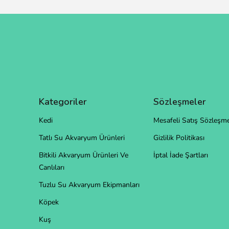
Kategoriler
Sözleşmeler
Kedi
Mesafeli Satış Sözleşme
Tatlı Su Akvaryum Ürünleri
Gizlilik Politikası
Bitkili Akvaryum Ürünleri Ve
İptal İade Şartları
Canlıları
Tuzlu Su Akvaryum Ekipmanları
Köpek
Kuş