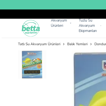
Akvaryum
Tuzlu Su
Ürünleri
Akvaryum
Ekipmanları
Tatlı Su Akvaryum Ürünleri
Balık Yemleri
Dondur