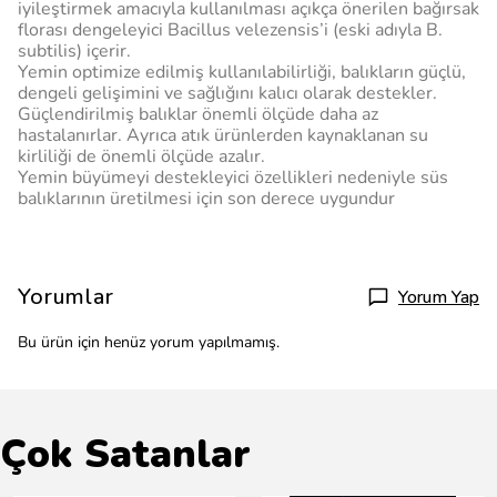
iyileştirmek amacıyla kullanılması açıkça önerilen bağırsak
florası dengeleyici Bacillus velezensis’i (eski adıyla B.
subtilis) içerir.
Yemin optimize edilmiş kullanılabilirliği, balıkların güçlü,
dengeli gelişimini ve sağlığını kalıcı olarak destekler.
Güçlendirilmiş balıklar önemli ölçüde daha az
hastalanırlar. Ayrıca atık ürünlerden kaynaklanan su
kirliliği de önemli ölçüde azalır.
Yemin büyümeyi destekleyici özellikleri nedeniyle süs
balıklarının üretilmesi için son derece uygundur
Yorumlar
Yorum Yap
Bu ürün için henüz yorum yapılmamış.
Çok Satanlar