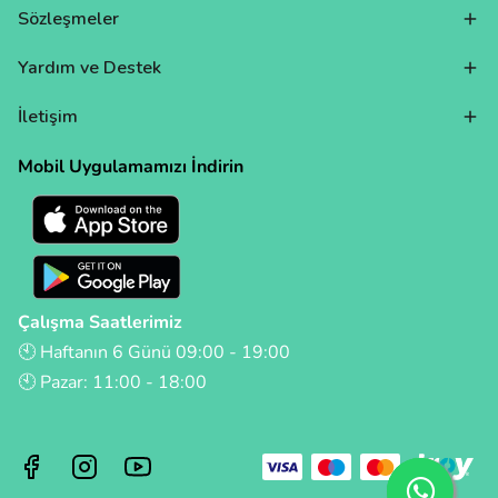
Sözleşmeler
Yardım ve Destek
İletişim
Mobil Uygulamamızı İndirin
Çalışma Saatlerimiz
🕙 Haftanın 6 Günü 09:00 - 19:00
🕙 Pazar: 11:00 - 18:00