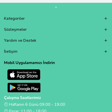
Kategoriler
Sözleşmeler
Yardım ve Destek
İletişim
Mobil Uygulamamızı İndirin
Çalışma Saatlerimiz
🕙 Haftanın 6 Günü 09:00 - 19:00
🕙 Pazar: 11:00 - 18:00