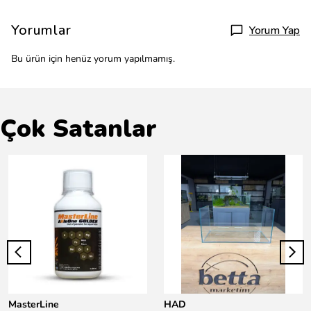
Yorumlar
Yorum Yap
Bu ürün için henüz yorum yapılmamış.
Çok Satanlar
MasterLine
HAD