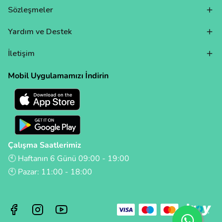
Sözleşmeler
Yardım ve Destek
İletişim
Mobil Uygulamamızı İndirin
Çalışma Saatlerimiz
🕙 Haftanın 6 Günü 09:00 - 19:00
🕙 Pazar: 11:00 - 18:00