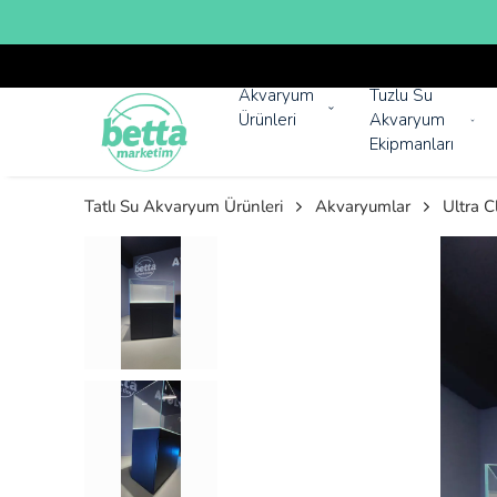
Akvaryum
Tuzlu Su
Ürünleri
Akvaryum
Ekipmanları
Tatlı Su Akvaryum Ürünleri
Akvaryumlar
Ultra 