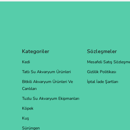
Kategoriler
Sözleşmeler
Kedi
Mesafeli Satış Sözleşme
Tatlı Su Akvaryum Ürünleri
Gizlilik Politikası
Bitkili Akvaryum Ürünleri Ve
İptal İade Şartları
Canlıları
Tuzlu Su Akvaryum Ekipmanları
Köpek
Kuş
Sürüngen