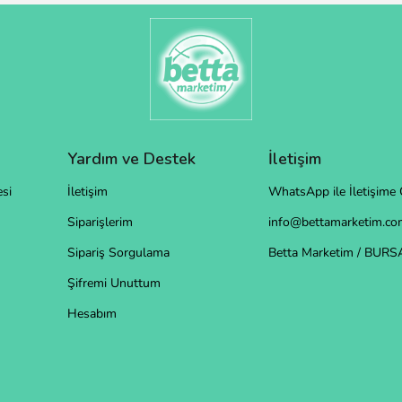
Yardım ve Destek
İletişim
si
İletişim
WhatsApp ile İletişime 
Siparişlerim
info@bettamarketim.com
Sipariş Sorgulama
Betta Marketim / BURS
Şifremi Unuttum
Hesabım