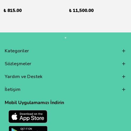
₺ 815.00
₺ 11,500.00
Kategoriler
Sözleşmeler
Yardım ve Destek
İletişim
Mobil Uygulamamızı İndirin