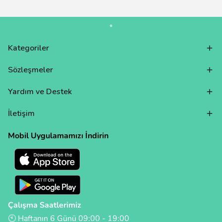
Kategoriler
Sözleşmeler
Yardım ve Destek
İletişim
Mobil Uygulamamızı İndirin
Çalışma Saatlerimiz
🕙 Haftanın 6 Günü 09:00 - 19:00