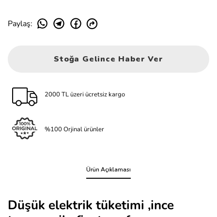
Paylaş
:
Stoğa Gelince Haber Ver
2000 TL üzeri ücretsiz kargo
%100 Orjinal ürünler
Ürün Açıklaması
Düşük elektrik tüketimi ,ince