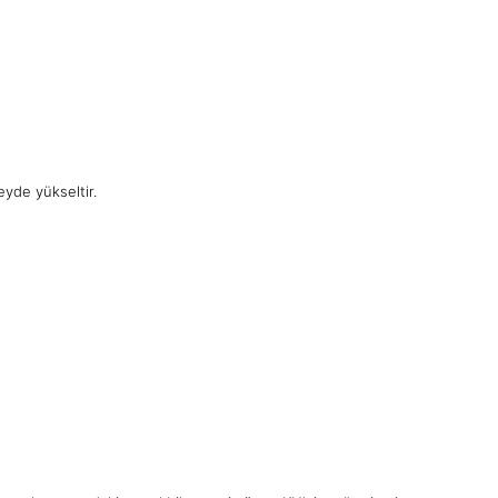
yde yükseltir.