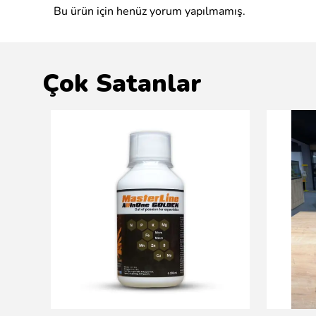
Bu ürün için henüz yorum yapılmamış.
Çok Satanlar