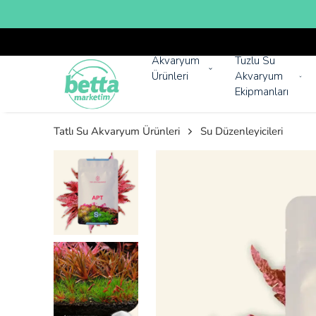
Akvaryum
Tuzlu Su
Ürünleri
Akvaryum
Ekipmanları
Tatlı Su Akvaryum Ürünleri
Su Düzenleyicileri