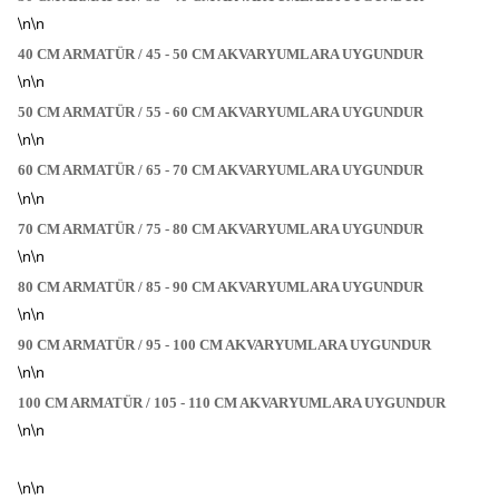
\n\n
40 CM ARMATÜR / 45 - 50 CM AKVARYUMLARA UYGUNDUR
\n\n
50 CM ARMATÜR / 55 - 60 CM AKVARYUMLARA UYGUNDUR
\n\n
60 CM ARMATÜR / 65 - 70 CM AKVARYUMLARA UYGUNDUR
\n\n
70 CM ARMATÜR / 75 - 80 CM AKVARYUMLARA UYGUNDUR
\n\n
80 CM ARMATÜR / 85 - 90 CM AKVARYUMLARA UYGUNDUR
\n\n
90 CM ARMATÜR / 95 - 100 CM AKVARYUMLARA UYGUNDUR
\n\n
100 CM ARMATÜR / 105 - 110 CM AKVARYUMLARA UYGUNDUR
\n\n
\n\n