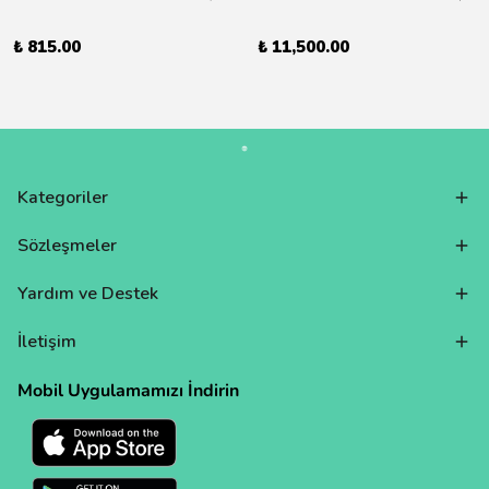
₺ 815.00
₺ 11,500.00
Kategoriler
Sözleşmeler
Yardım ve Destek
İletişim
Mobil Uygulamamızı İndirin