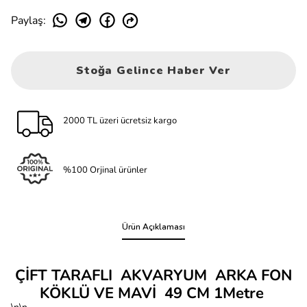
Paylaş
:
Stoğa Gelince Haber Ver
2000 TL üzeri ücretsiz kargo
%100 Orjinal ürünler
Ürün Açıklaması
ÇİFT TARAFLI AKVARYUM ARKA FON
KÖKLÜ VE MAVİ 49 CM 1Metre