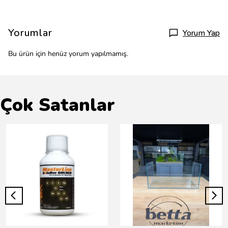
Yorumlar
Yorum Yap
Bu ürün için henüz yorum yapılmamış.
Çok Satanlar