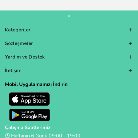
Kategoriler
Sözleşmeler
Yardım ve Destek
İletişim
Mobil Uygulamamızı İndirin
Çalışma Saatlerimiz
🕙 Haftanın 6 Günü 09:00 - 19:00