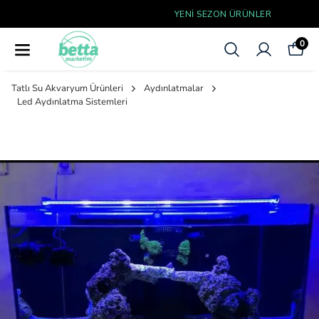
YENI SEZON ÜRÜNLER
0
Tatlı Su Akvaryum Ürünleri
Aydınlatmalar
Led Aydınlatma Sistemleri