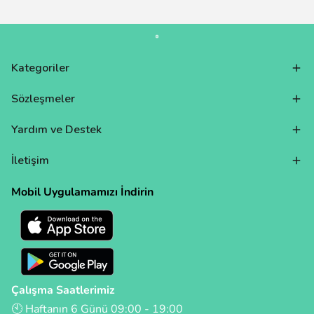
Kategoriler
Sözleşmeler
Yardım ve Destek
İletişim
Mobil Uygulamamızı İndirin
Çalışma Saatlerimiz
🕙 Haftanın 6 Günü 09:00 - 19:00