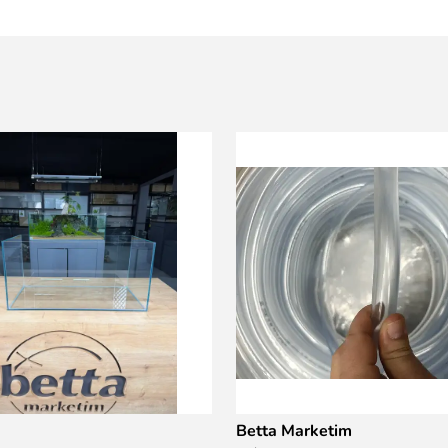
Betta Marketim