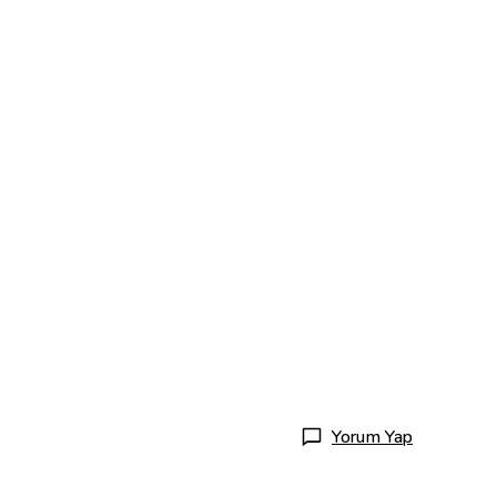
Yorum Yap