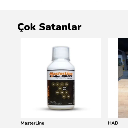
Çok Satanlar
MasterLine
HAD