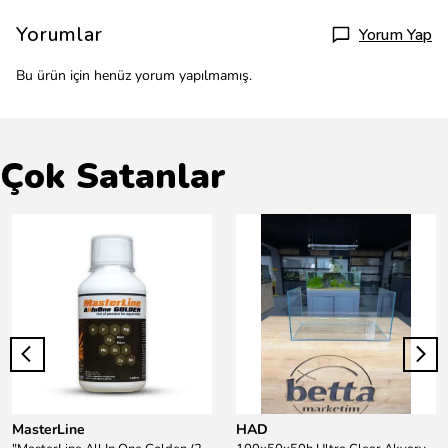
Yorumlar
Yorum Yap
Bu ürün için henüz yorum yapılmamış.
Çok Satanlar
MasterLine
HAD