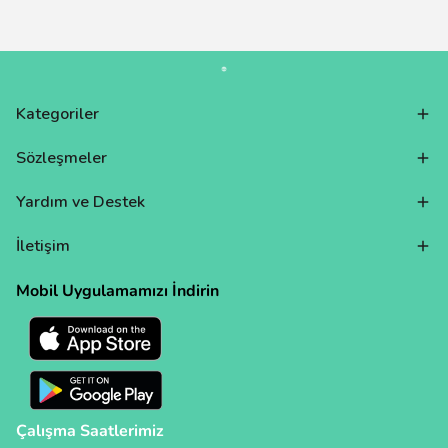
Kategoriler
Sözleşmeler
Yardım ve Destek
İletişim
Mobil Uygulamamızı İndirin
Çalışma Saatlerimiz