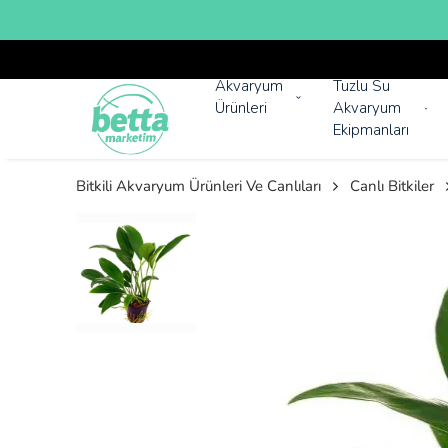
Akvaryum
Tuzlu Su
Ürünleri
Akvaryum
Ekipmanları
Bitkili Akvaryum Ürünleri Ve Canlıları
Canlı Bitkiler