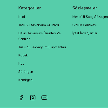
Kategoriler
Sözleşmeler
Kedi
Mesafeli Satış Sözleşme
Tatlı Su Akvaryum Ürünleri
Gizlilik Politikası
Bitkili Akvaryum Ürünleri Ve
İptal İade Şartları
Canlıları
Tuzlu Su Akvaryum Ekipmanları
Köpek
Kuş
Sürüngen
Kemirgen