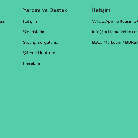
Yardım ve Destek
İletişim
si
İletişim
WhatsApp ile İletişime 
Siparişlerim
info@bettamarketim.com
Sipariş Sorgulama
Betta Marketim / BURS
Şifremi Unuttum
Hesabım