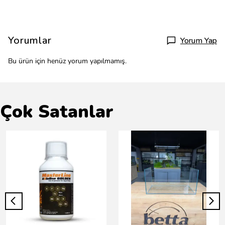
Yorumlar
Yorum Yap
Bu ürün için henüz yorum yapılmamış.
Çok Satanlar