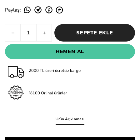
Paylaş
:
SEPETE EKLE
HEMEN AL
2000 TL üzeri ücretsiz kargo
%100 Orjinal ürünler
Ürün Açıklaması